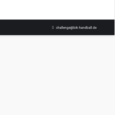
challenge@bik-handball.de