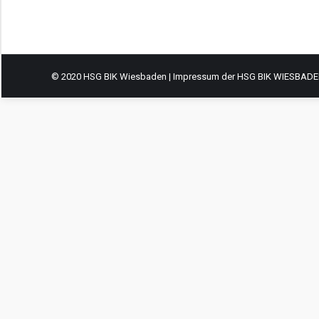
© 2020 HSG BIK Wiesbaden |
Impressum
der HSG BIK WIESBADEN